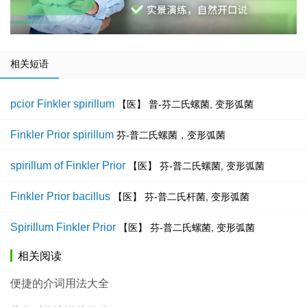
相关短语
pcior Finkler spirillum
【医】 普-芬二氏螺菌, 变形弧菌
Finkler Prior spirillum
芬-普二氏螺菌，变形弧菌
spirillum of Finkler Prior
【医】 芬-普二氏螺菌, 变形弧菌
Finkler Prior bacillus
【医】 芬-普二氏杆菌, 变形弧菌
Spirillum Finkler Prior
【医】 芬-普二氏螺菌, 变形弧菌
相关阅读
便捷的介词用法大全