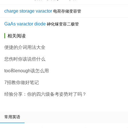
charge storage varactor
电荷存储变容管
GaAs varactor diode
砷化镓变容二极管
相关阅读
便捷的介词用法大全
悲伤时你该说些什么
too和enough该怎么用
7招教你做好笔记
经验分享：你的四六级备考姿势对了吗？
常用英语