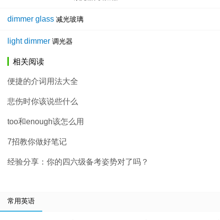
dimmer glass
减光玻璃
light dimmer
调光器
相关阅读
便捷的介词用法大全
悲伤时你该说些什么
too和enough该怎么用
7招教你做好笔记
经验分享：你的四六级备考姿势对了吗？
常用英语