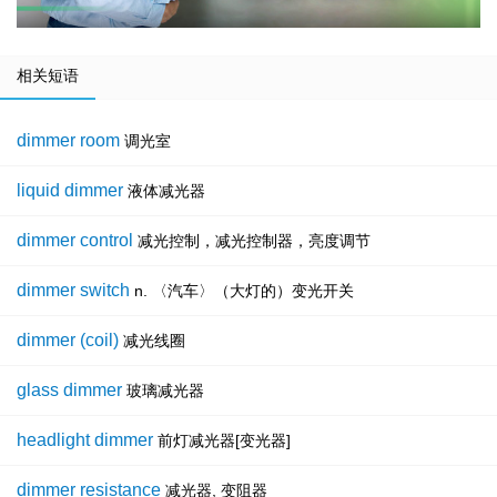
相关短语
dimmer room
调光室
liquid dimmer
液体减光器
dimmer control
减光控制，减光控制器，亮度调节
dimmer switch
n. 〈汽车〉（大灯的）变光开关
dimmer (coil)
减光线圈
glass dimmer
玻璃减光器
headlight dimmer
前灯减光器[变光器]
dimmer resistance
减光器, 变阻器