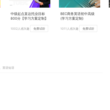
中级起点直达托业目标
BEC商务英语初中高级
800分【学习方案定制】
(学习方案定制)
加强版
1002人感兴趣
免费试听
1011人感兴趣
免费试听
译、英语短语