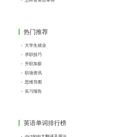
热门推荐
大学生就业
求职技巧
升职加薪
职场资讯
思维导图
实习报告
英语单词排行榜
dict的中文翻译及用法