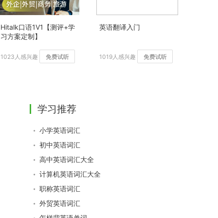
Hitalk口语1V1【测评+学
英语翻译入门
习方案定制】
1023人感兴趣
免费试听
1019人感兴趣
免费试听
学习推荐
小学英语词汇
初中英语词汇
高中英语词汇大全
计算机英语词汇大全
职称英语词汇
外贸英语词汇
怎样背英语单词