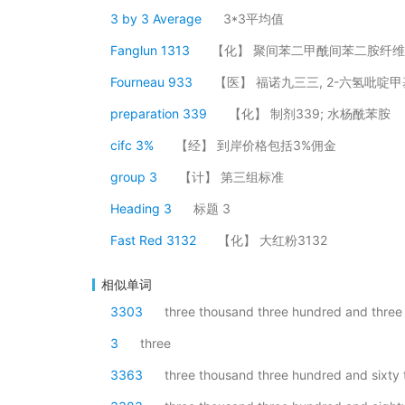
3 by 3 Average
3*3平均值
Fanglun 1313
【化】 聚间苯二甲酰间苯二胺纤维; 
Fourneau 933
【医】 福诺九三三, 2-六氢吡啶甲
preparation 339
【化】 制剂339; 水杨酰苯胺
cifc 3%
【经】 到岸价格包括3%佣金
group 3
【计】 第三组标准
Heading 3
标题 3
Fast Red 3132
【化】 大红粉3132
相似单词
3303
three thousand three hundred and three
3
three
3363
three thousand three hundred and sixty 