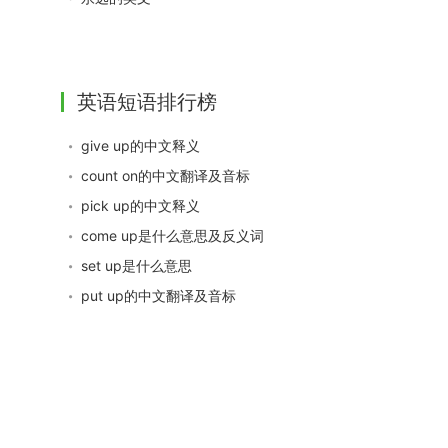
英语短语排行榜
give up的中文释义
count on的中文翻译及音标
pick up的中文释义
come up是什么意思及反义词
set up是什么意思
put up的中文翻译及音标