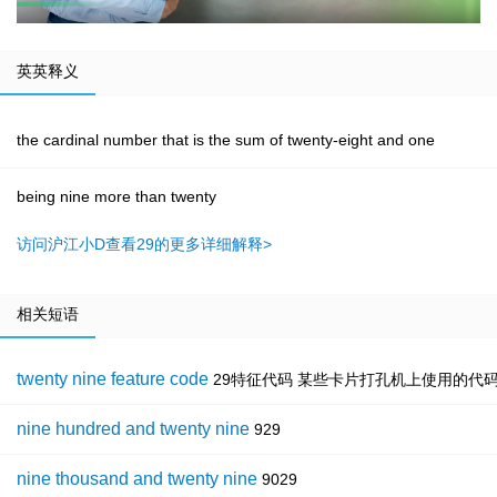
英英释义
the cardinal number that is the sum of twenty-eight and one
being nine more than twenty
访问沪江小D查看29的更多详细解释>
相关短语
twenty nine feature code
29特征代码 某些卡片打孔机上使用的代码
nine hundred and twenty nine
929
nine thousand and twenty nine
9029