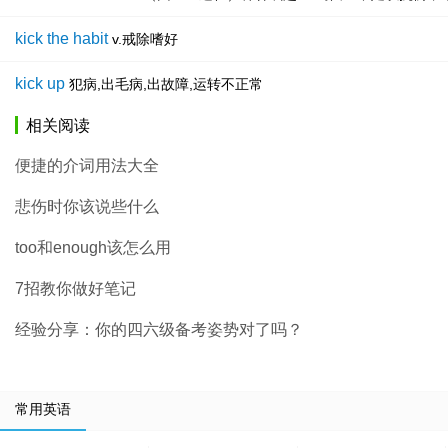
kick the habit
v.戒除嗜好
kick up
犯病,出毛病,出故障,运转不正常
相关阅读
便捷的介词用法大全
悲伤时你该说些什么
too和enough该怎么用
7招教你做好笔记
经验分享：你的四六级备考姿势对了吗？
常用英语