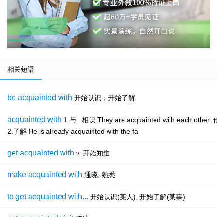
相关短语
be acquainted with
开始认识；开始了解
acquainted with
1.与...相识 They are acquainted with each ot
2.了解 He is already acquainted with the fa
get acquainted with
v. 开始知道
make acquainted with
通晓, 熟悉
to get acquainted with...
开始认识(某人), 开始了解(某事)