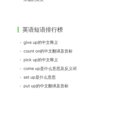
英语短语排行榜
give up的中文释义
count on的中文翻译及音标
pick up的中文释义
come up是什么意思及反义词
set up是什么意思
put up的中文翻译及音标