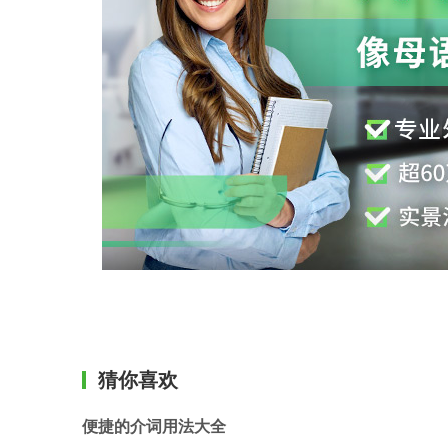
猜你喜欢
便捷的介词用法大全