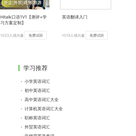
Hitalk口语1V1【测评+学
英语翻译入门
习方案定制】
1023人感兴趣
免费试听
1019人感兴趣
免费试听
学习推荐
小学英语词汇
初中英语词汇
高中英语词汇大全
计算机英语词汇大全
职称英语词汇
外贸英语词汇
怎样背英语单词