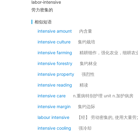
labor-intensive
劳力密集的
相似短语
intensive amount
内含量
intensive culture
集约栽培
intensive farming
精耕细作，强化农业，细耕农
intensive forestry
集约林业
intensive property
强烈性
intensive reading
精读
intensive care
n.重病特别护理 unit n.加护病房
intensive margin
集约边际
labour intensive
【经】 劳动密集的, 使用大量劳
intensive cooling
强冷却