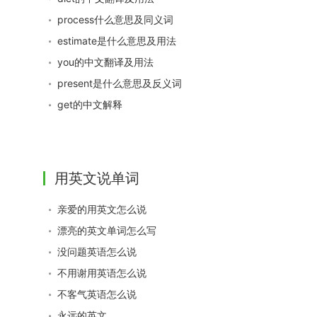
process什么意思及同义词
estimate是什么意思及用法
you的中文翻译及用法
present是什么意思及反义词
get的中文解释
用英文说单词
亲爱的用英文怎么说
漂亮的英文单词怎么写
没问题英语怎么说
不用谢用英语怎么说
不客气英语怎么说
永远的英文