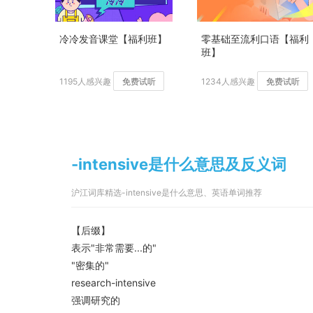
冷冷发音课堂【福利班】
零基础至流利口语【福利
班】
1195人感兴趣
免费试听
1234人感兴趣
免费试听
-intensive是什么意思及反义词
沪江词库精选-intensive是什么意思、英语单词推荐
【后缀】
表示"非常需要...的"
"密集的"
research-intensive
强调研究的