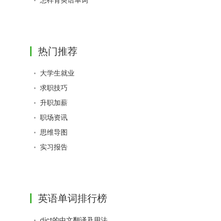
热门推荐
大学生就业
求职技巧
升职加薪
职场资讯
思维导图
实习报告
英语单词排行榜
dict的中文翻译及用法