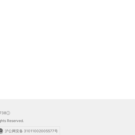
738
hts Reserved.
沪公网安备 31011002005577号