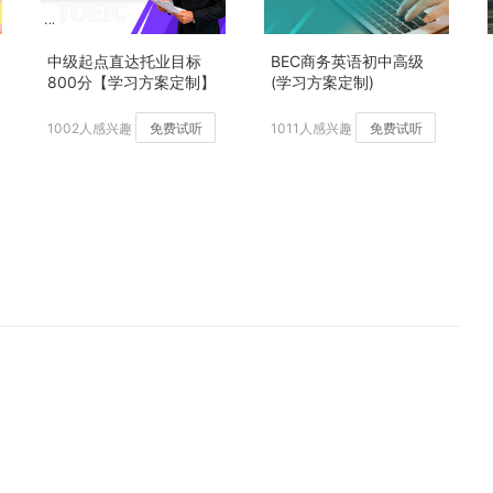
中级起点直达托业目标
BEC商务英语初中高级
800分【学习方案定制】
(学习方案定制)
加强版
1002人感兴趣
免费试听
1011人感兴趣
免费试听