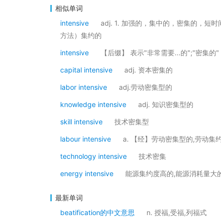
相似单词
intensive
adj. 1. 加强的，集中的，密集的，短
方法）集约的
intensive
【后缀】 表示"非常需要...的";"密集的" res
capital intensive
adj. 资本密集的
labor intensive
adj.劳动密集型的
knowledge intensive
adj. 知识密集型的
skill intensive
技术密集型
labour intensive
a. 【经】劳动密集型的,劳动集
technology intensive
技术密集
energy intensive
能源集约度高的,能源消耗量大
最新单词
beatification的中文意思
n. 授福,受福,列福式