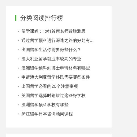
分类阅读排行榜
留学课程：1对1首席名师致胜雅思
通过留学预科进行深造之路的好处有哪些
出国留学生活你需要做些什么？
澳大利亚留学就业率较高的专业
澳洲留学预科到博士申请材料有哪些
申请澳大利亚留学移民需要哪些条件
出国留学必看的20个注意事项
英国留学选择时别错过这些好学校
澳洲留学预科学校有哪些
沪江留学日本咨询顾问课程