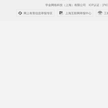
学金网络科技（上海）有限公司
ICP认证：沪IC
网上有害信息举报专区
上海互联网举报中心
工