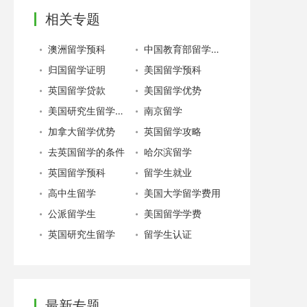
相关专题
澳洲留学预科
中国教育部留学服务中心
归国留学证明
美国留学预科
英国留学贷款
美国留学优势
美国研究生留学费用
南京留学
加拿大留学优势
英国留学攻略
去英国留学的条件
哈尔滨留学
英国留学预科
留学生就业
高中生留学
美国大学留学费用
公派留学生
美国留学学费
英国研究生留学
留学生认证
最新专题