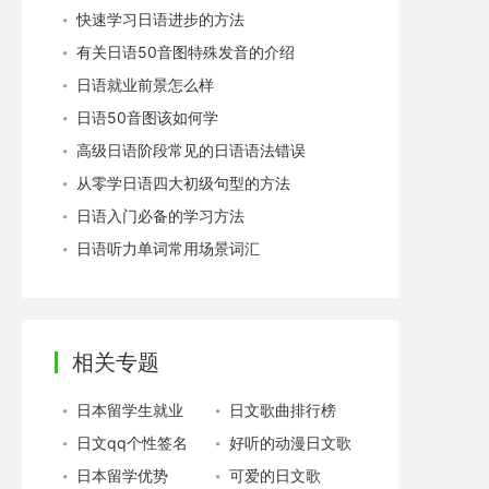
快速学习日语进步的方法
有关日语50音图特殊发音的介绍
日语就业前景怎么样
日语50音图该如何学
高级日语阶段常见的日语语法错误
从零学日语四大初级句型的方法
日语入门必备的学习方法
日语听力单词常用场景词汇
相关专题
日本留学生就业
日文歌曲排行榜
日文qq个性签名
好听的动漫日文歌
日本留学优势
可爱的日文歌