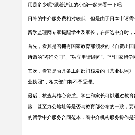
用是多少呢?跟着沪江的小编一起来看一下吧
日韩的中介服务费相对较低，但是由于日本申请需
留学监理网专家提醒学生及家长，在筛选中介时，老
首先，看其是否拥有国家教育部颁发的《自费出国
所谓的“咨询公司”、“独立申请顾问”、“**国家留学
其次，看它是否具备工商部门核发的《营业执照》
业执照”，相关部门将不予受理。
最后，核查其核心资质。学生和家长可以通过教育
验，甚至办公地址等是否与教育部公布的一致，要
的留学中介服务合同范本，看中介机构服务操作是