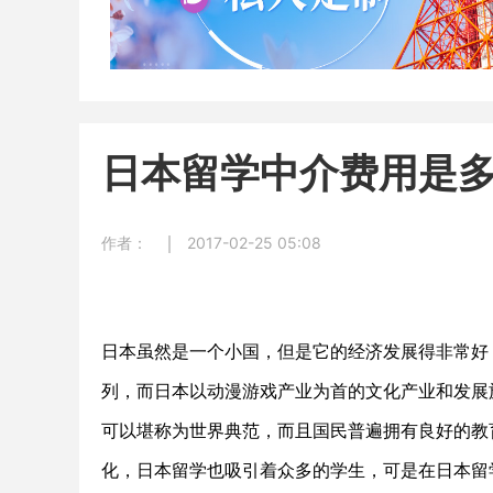
日本留学中介费用是
作者：
2017-02-25 05:08
日本虽然是一个小国，但是它的经济发展得非常好
列，而日本以动漫游戏产业为首的文化产业和发展
可以堪称为世界典范，而且国民普遍拥有良好的教
化，日本留学也吸引着众多的学生，可是在日本留