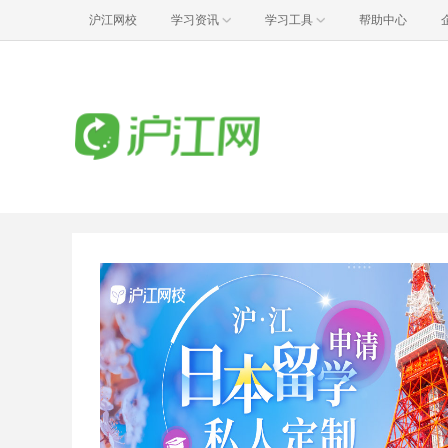
沪江网校
学习资讯
学习工具
帮助中心