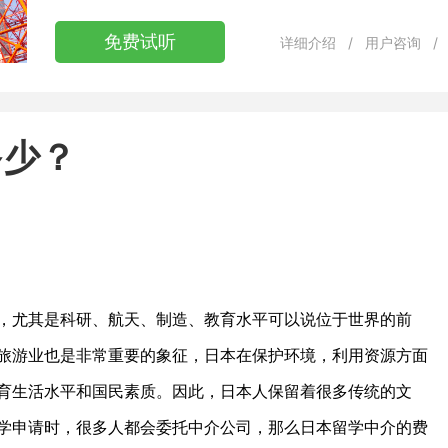
免费试听
详细介绍
/
用户咨询
/
多少？
，尤其是科研、航天、制造、教育水平可以说位于世界的前
旅游业也是非常重要的象征，日本在保护环境，利用资源方面
育生活水平和国民素质。因此，日本人保留着很多传统的文
学申请时，很多人都会委托中介公司，那么日本留学中介的费