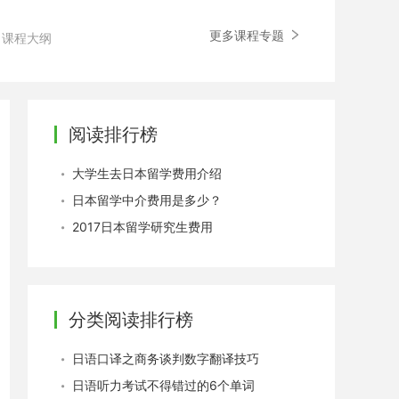
更多课程专题
课程大纲
阅读排行榜
大学生去日本留学费用介绍
日本留学中介费用是多少？
2017日本留学研究生费用
分类阅读排行榜
日语口译之商务谈判数字翻译技巧
日语听力考试不得错过的6个单词