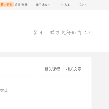
注册/登录
我的课程
学习方案
消息
相关课程
相关文章
学梦想