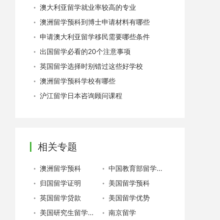
澳大利亚留学就业率较高的专业
澳洲留学预科到博士申请材料有哪些
申请澳大利亚留学移民需要哪些条件
出国留学必看的20个注意事项
英国留学选择时别错过这些好学校
澳洲留学预科学校有哪些
沪江留学日本咨询顾问课程
相关专题
澳洲留学预科
中国教育部留学服务中心
归国留学证明
美国留学预科
英国留学贷款
美国留学优势
美国研究生留学费用
南京留学