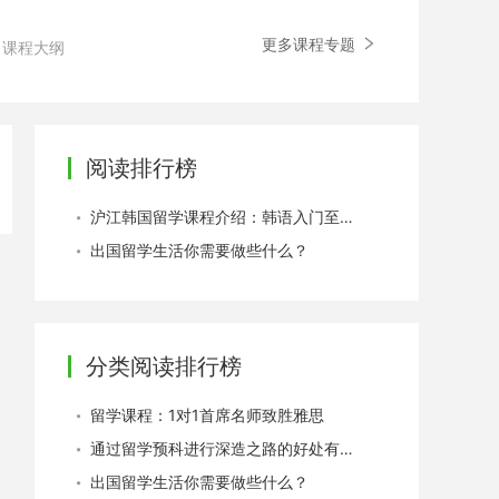
更多课程专题
课程大纲
阅读排行榜
沪江韩国留学课程介绍：韩语入门至生活会话进阶
出国留学生活你需要做些什么？
分类阅读排行榜
留学课程：1对1首席名师致胜雅思
通过留学预科进行深造之路的好处有哪些
出国留学生活你需要做些什么？