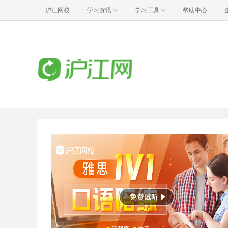
沪江网校
学习资讯
学习工具
帮助中心