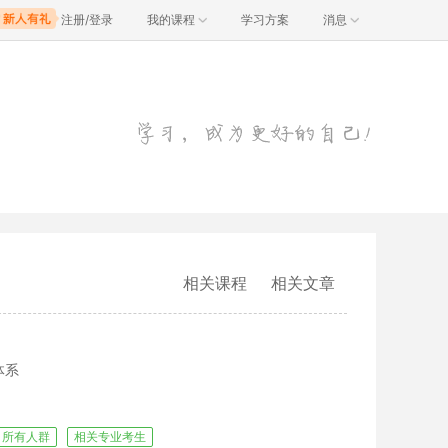
注册/登录
我的课程
学习方案
消息
相关课程
相关文章
体系
所有人群
相关专业考生