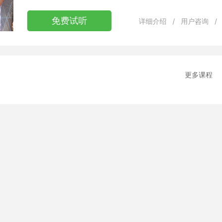
免费试听
详细介绍
/
用户咨询
/
更多课程