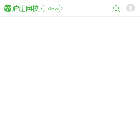
下载App