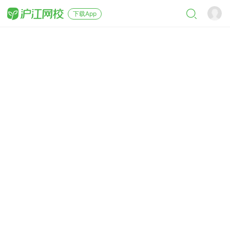
下载App