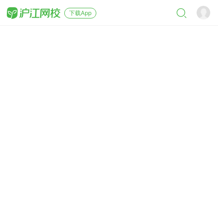
下载App