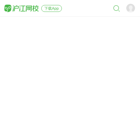
下载App