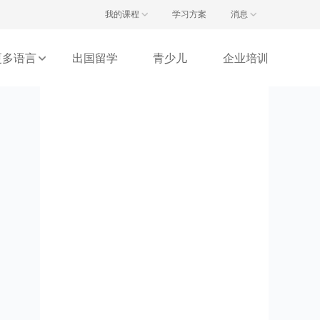
注册/登录
我的课程
学习方案
消息
更多语言
出国留学
青少儿
企业培训