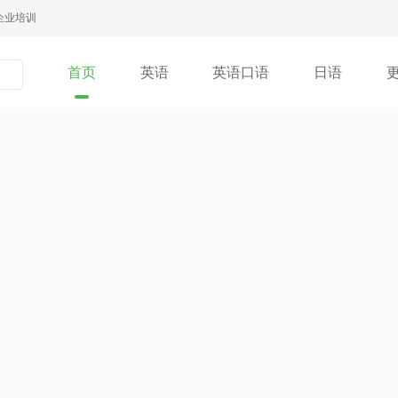
企业培训
首页
英语
英语口语
日语