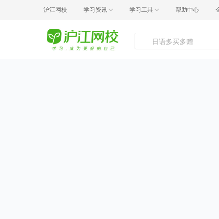
沪江网校
学习资讯
学习工具
帮助中心