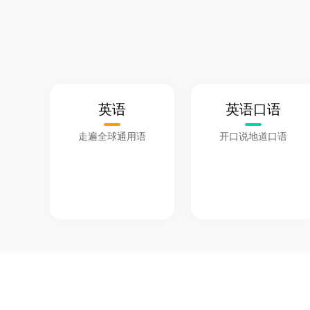
英语
英语口语
走遍全球通用语
开口说地道口语