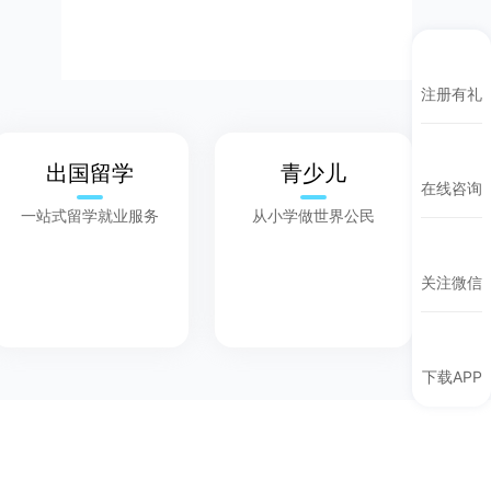
注册有礼
出国留学
青少儿
在线咨询
一站式留学就业服务
从小学做世界公民
关注微信
下载APP