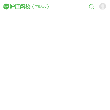
下载App