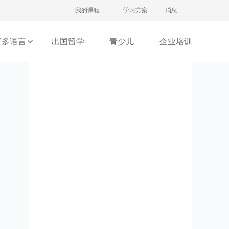
注册/登录
我的课程
学习方案
消息
更多语言
出国留学
青少儿
企业培训