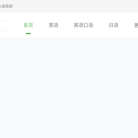
企业培训
首页
英语
英语口语
日语