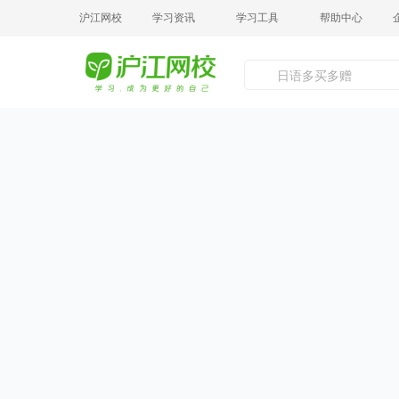
沪江网校
学习资讯
学习工具
帮助中心