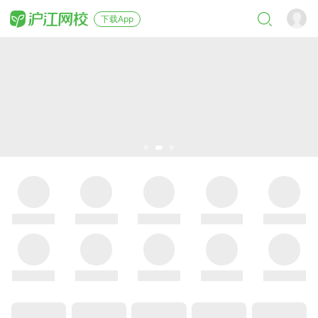
下载App