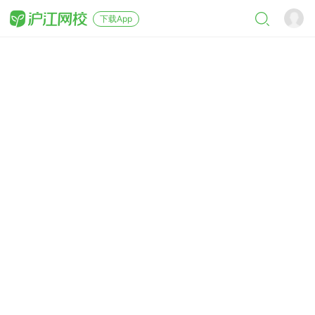
下载App