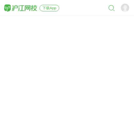
下载App