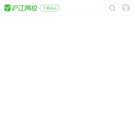
下载App