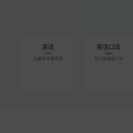
英语
英语口语
走遍全球通用语
开口说地道口语