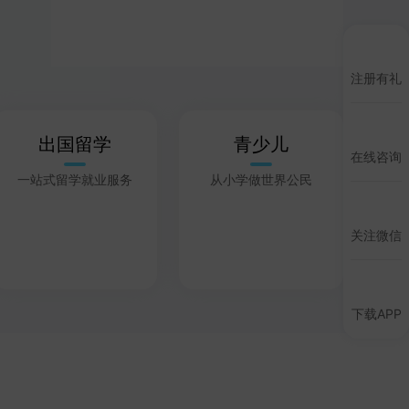
注册有礼
出国留学
青少儿
在线咨询
一站式留学就业服务
从小学做世界公民
关注微信
下载APP