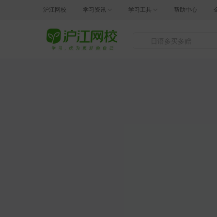
沪江网校
学习资讯
学习工具
帮助中心