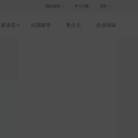
注册/登录
我的课程
学习方案
消息
更多语言
出国留学
青少儿
企业培训