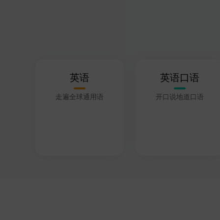
英语
英语口语
走遍全球通用语
开口说地道口语