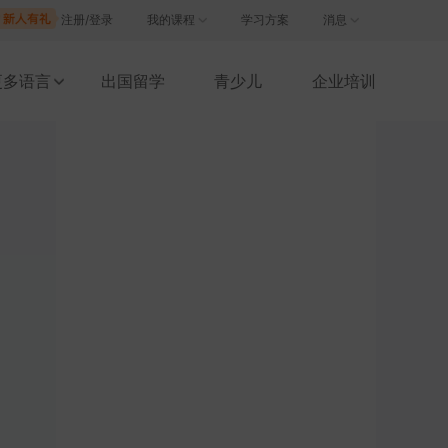
注册/登录
我的课程
学习方案
消息
更多语言
出国留学
青少儿
企业培训