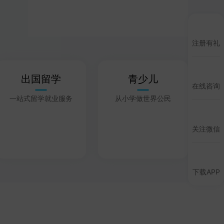
注册有礼
出国留学
青少儿
在线咨询
一站式留学就业服务
从小学做世界公民
关注微信
下载APP