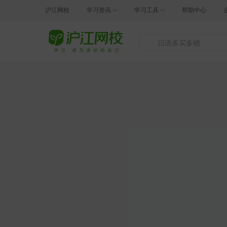
沪江网校
学习资讯
学习工具
帮助中心