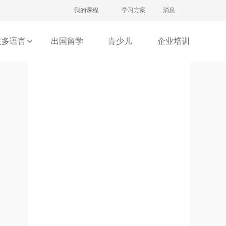
注册/登录
我的课程
学习方案
消息
更多语言
出国留学
青少儿
企业培训