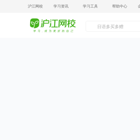
沪江网校
学习资讯
学习工具
帮助中心