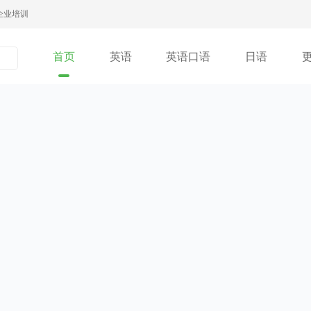
企业培训
首页
英语
英语口语
日语