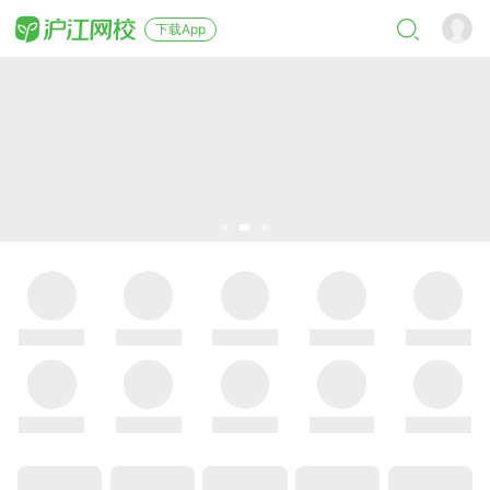
下载App