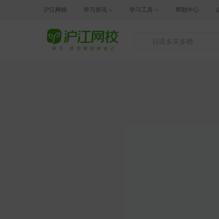
沪江网校
学习资讯
学习工具
帮助中心