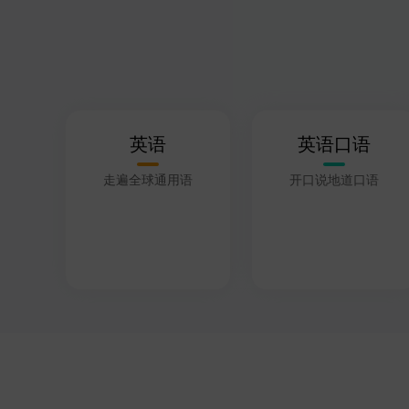
英语
英语口语
走遍全球通用语
开口说地道口语