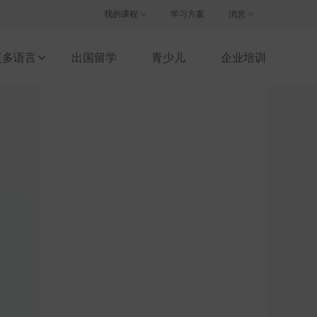
注册/登录
我的课程
学习方案
消息
更多语言
出国留学
青少儿
企业培训