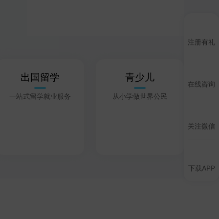
注册有礼
出国留学
青少儿
在线咨询
一站式留学就业服务
从小学做世界公民
关注微信
下载APP