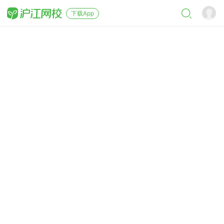
下载App