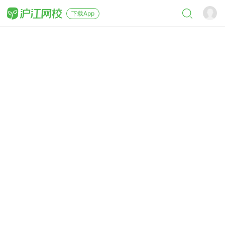
下载App