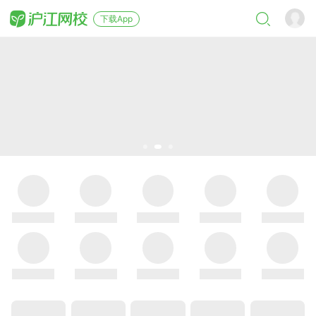
下载App