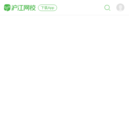
下载App