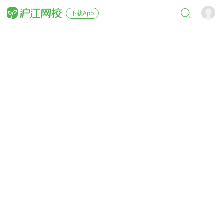
下载App