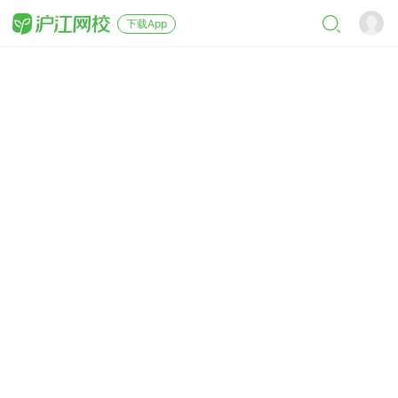
下载App