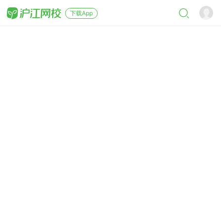
下载App