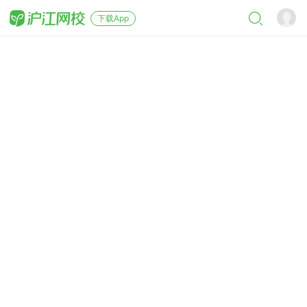
下载App