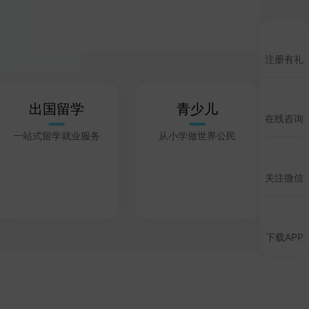
注册有礼
出国留学
青少儿
在线咨询
一站式留学就业服务
从小学做世界公民
关注微信
下载APP