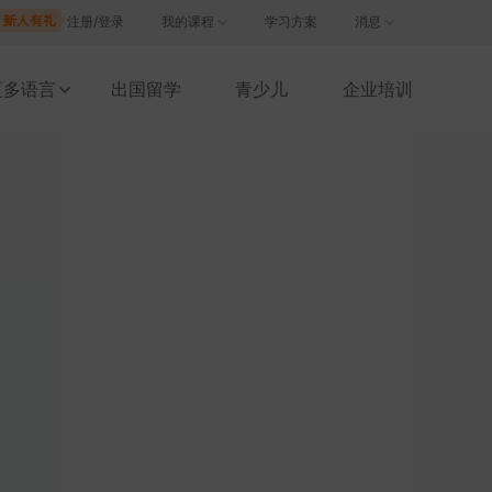
注册/登录
我的课程
学习方案
消息
更多语言
出国留学
青少儿
企业培训