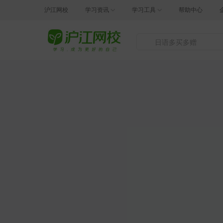
沪江网校
学习资讯
学习工具
帮助中心