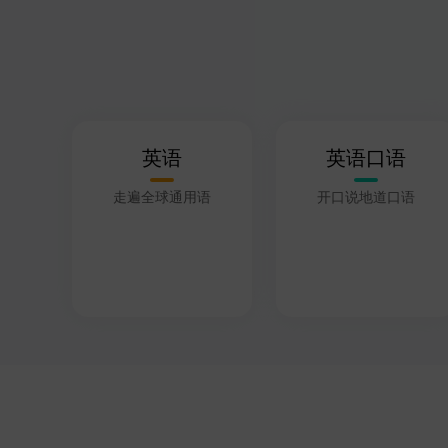
英语
英语口语
走遍全球通用语
开口说地道口语