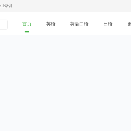
企业培训
首页
英语
英语口语
日语