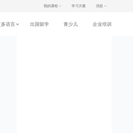
注册/登录
我的课程
学习方案
消息
更多语言
出国留学
青少儿
企业培训