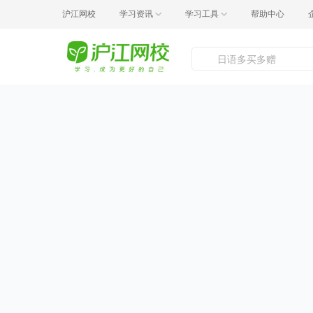
沪江网校
学习资讯
学习工具
帮助中心