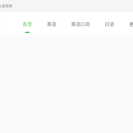
企业培训
首页
英语
英语口语
日语