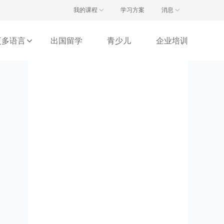
注册/登录
我的课程
学习方案
消息
更多语言
出国留学
青少儿
企业培训