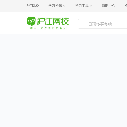
沪江网校
学习资讯
学习工具
帮助中心