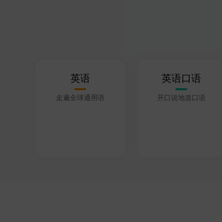
英语
英语口语
走遍全球通用语
开口说地道口语