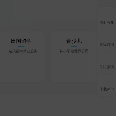
注册有礼
出国留学
青少儿
在线咨询
一站式留学就业服务
从小学做世界公民
关注微信
下载APP