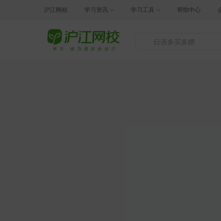
沪江网校
学习资讯
学习工具
帮助中心