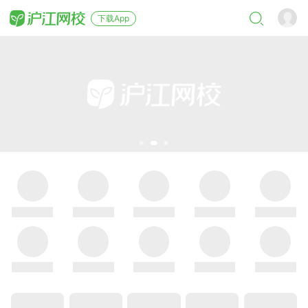
下载App