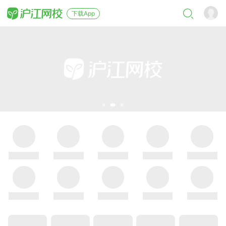
下载App