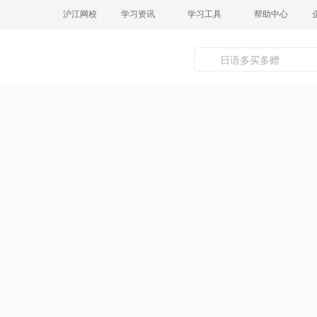
沪江网校
学习资讯
学习工具
帮助中心