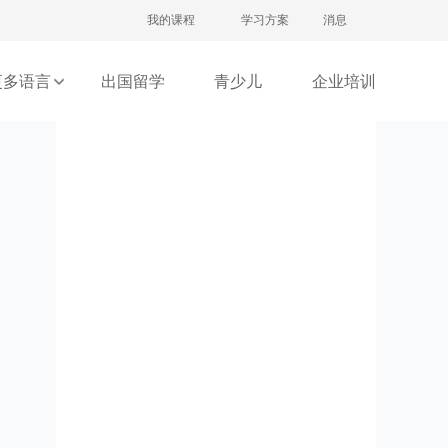
注册/登录
我的课程
学习方案
消息
更多语言
出国留学
青少儿
企业培训