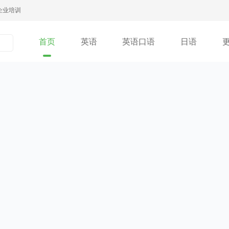
企业培训
首页
英语
英语口语
日语