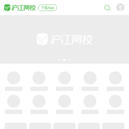
下载App