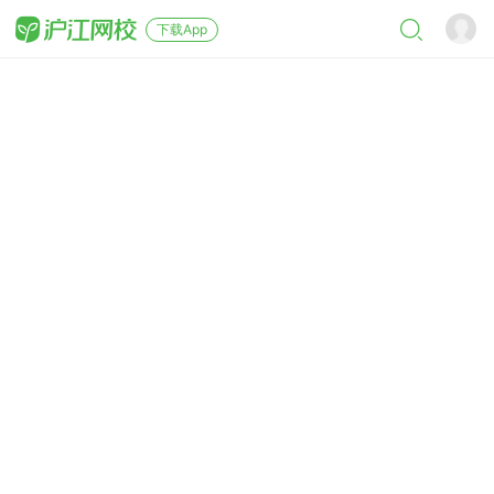
下载App