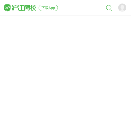
下载App