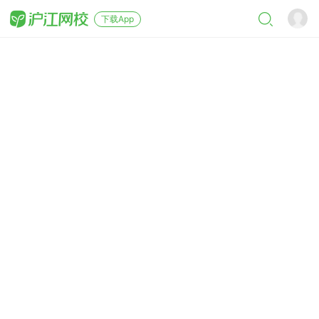
下载App