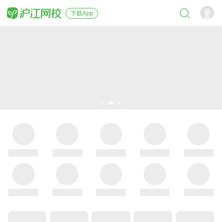
下载App