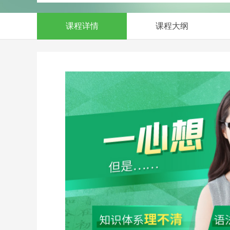
课程详情
课程大纲